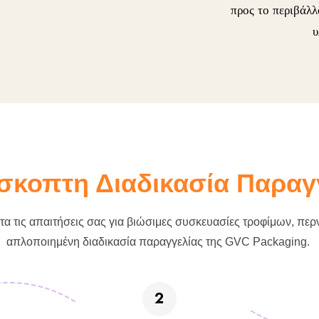
προς το περιβάλ
υ
κοπτη Διαδικασία Παραγ
τα τις απαιτήσεις σας για βιώσιμες συσκευασίες τροφίμων, πε
απλοποιημένη διαδικασία παραγγελίας της GVC Packaging.
2