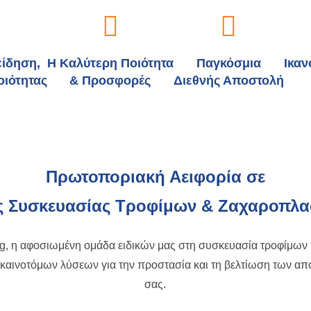
είδηση,
Η Καλύτερη Ποιότητα
Παγκόσμια
Ικα
οιότητας
& Προσφορές
Διεθνής Αποστολή
Πρωτοποριακή Αειφορία σε
ς Συσκευασίας Τροφίμων & Ζαχαροπλα
g, η αφοσιωμένη ομάδα ειδικών μας στη συσκευασία τροφίμων π
 καινοτόμων λύσεων για την προστασία και τη βελτίωση των α
σας.