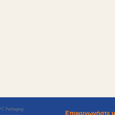
Επικοινωνήστε μ