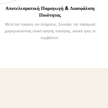
Αποτελεσματική Παραγωγή & Διασφάλιση
Ποιότητας
Μετά την έγκριση του δείγματος, ξεκινάμε την παραγωγή
χρησιμοποιώντας υλικά υψηλής ποιότητας, φιλικά προς το
περιβάλλον.