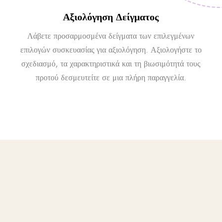
Αξιολόγηση Δείγματος
Λάβετε προσαρμοσμένα δείγματα των επιλεγμένων
επιλογών συσκευασίας για αξιολόγηση. Αξιολογήστε το
σχεδιασμό, τα χαρακτηριστικά και τη βιωσιμότητά τους
προτού δεσμευτείτε σε μια πλήρη παραγγελία.