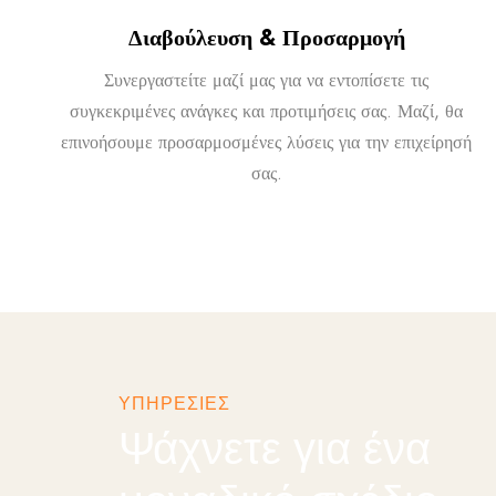
Διαβούλευση & Προσαρμογή
Συνεργαστείτε μαζί μας για να εντοπίσετε τις
συγκεκριμένες ανάγκες και προτιμήσεις σας. Μαζί, θα
επινοήσουμε προσαρμοσμένες λύσεις για την επιχείρησή
σας.
ΥΠΗΡΕΣΙΕΣ
Ψάχνετε για ένα