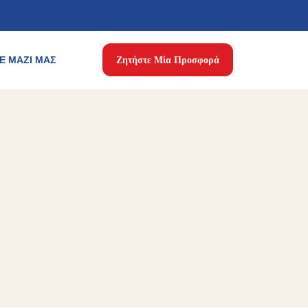
Ε ΜΑΖΊ ΜΑΣ
Ζητήστε Μία Προσφορά