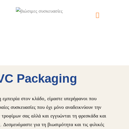
VC Packaging
 εμπειρία στον κλάδο, είμαστε υπερήφανοι που
αίες συσκευασίες που όχι μόνο αναδεικνύουν την
ν τροφίμων σας αλλά και εγγυώνται τη φρεσκάδα και
. Δεσμευόμαστε για τη βιωσιμότητα και τις φιλικές